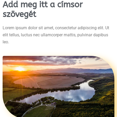
Add meg itt a címsor
szövegét
Lorem ipsum dolor sit amet, consectetur adipiscing elit. Ut
elit tellus, luctus nec ullamcorper mattis, pulvinar dapibus
leo.