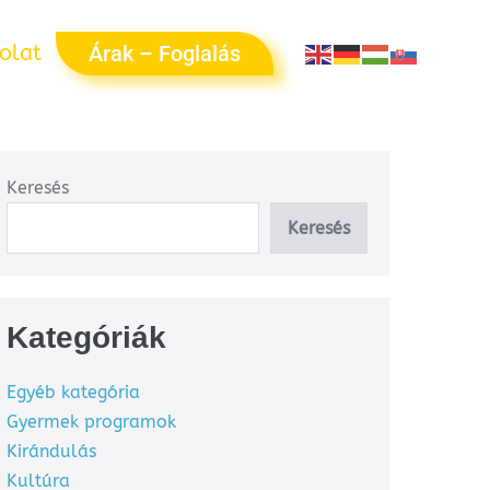
olat
Árak – Foglalás
Keresés
Keresés
Kategóriák
Egyéb kategória
Gyermek programok
Kirándulás
Kultúra