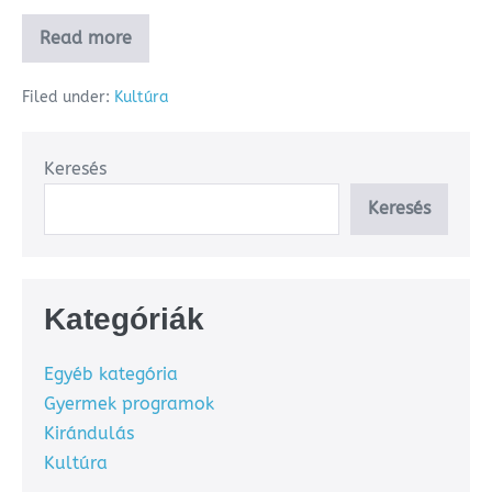
Read more
Filed under:
Kultúra
Keresés
Keresés
Kategóriák
Egyéb kategória
Gyermek programok
Kirándulás
Kultúra