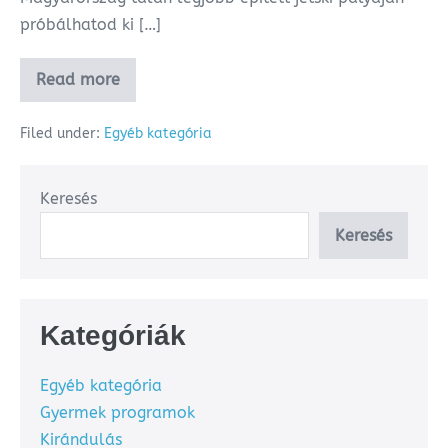
próbálhatod ki […]
Read more
Filed under:
Egyéb kategória
Keresés
Keresés
Kategóriák
Egyéb kategória
Gyermek programok
Kirándulás